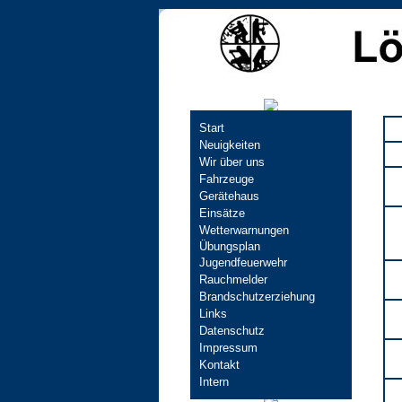
Navigation
Start
überspringen
Neuigkeiten
Wir über uns
Fahrzeuge
Gerätehaus
Einsätze
Wetterwarnungen
Übungsplan
Jugendfeuerwehr
Rauchmelder
Brandschutzerziehung
Links
Datenschutz
Impressum
Kontakt
Intern