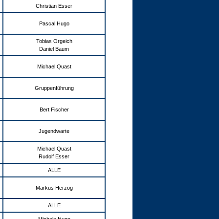
Christian Esser
Pascal Hugo
Tobias Orgeich
Daniel Baum
Michael Quast
Gruppenführung
Bert Fischer
Jugendwarte
Michael Quast
Rudolf Esser
ALLE
Markus Herzog
ALLE