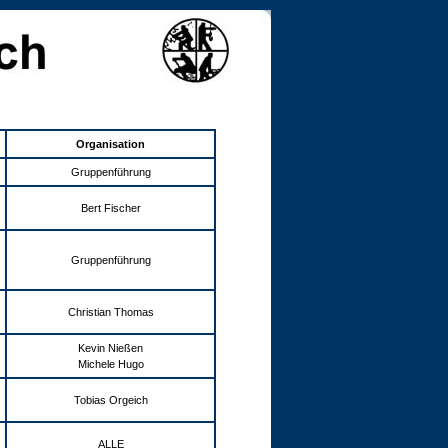
Organisation
Gruppenführung
Bert Fischer
Gruppenführung
Christian Thomas
Kevin Nießen
Michele Hugo
Tobias Orgeich
ALLE