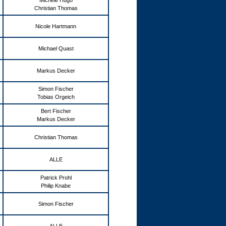
Michele Hugo
Christian Thomas
Nicole Hartmann
Michael Quast
Markus Decker
Simon Fischer
Tobias Orgeich
Bert Fischer
Markus Decker
Christian Thomas
ALLE
Patrick Prohl
Philip Knabe
Simon Fischer